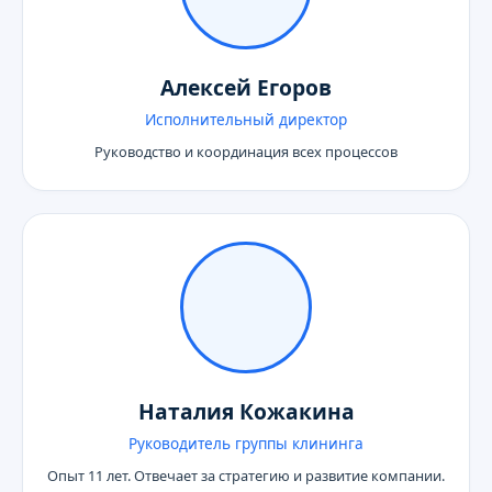
Алексей Егоров
Исполнительный директор
Руководство и координация всех процессов
Наталия Кожакина
Руководитель группы клининга
Опыт 11 лет. Отвечает за стратегию и развитие компании.