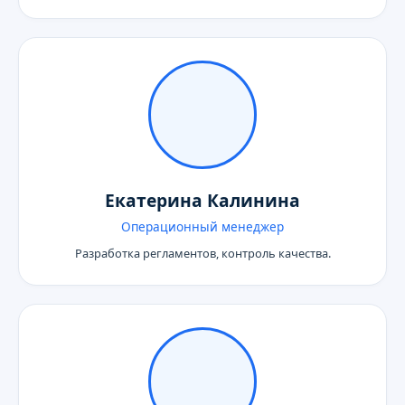
Екатерина Калинина
Операционный менеджер
Разработка регламентов, контроль качества.