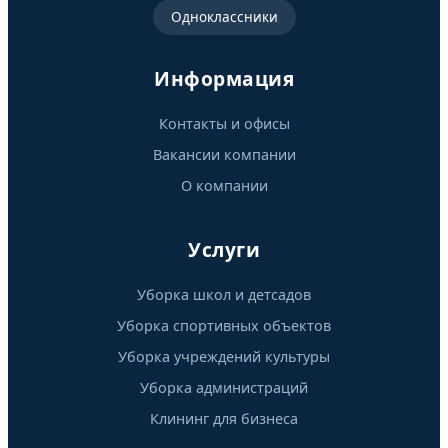
Oдноклассники
Информация
Контакты и офисы
Вакансии компании
О компании
Услуги
Уборка школ и детсадов
Уборка спортивных объектов
Уборка учреждений культуры
Уборка администраций
Клининг для бизнеса