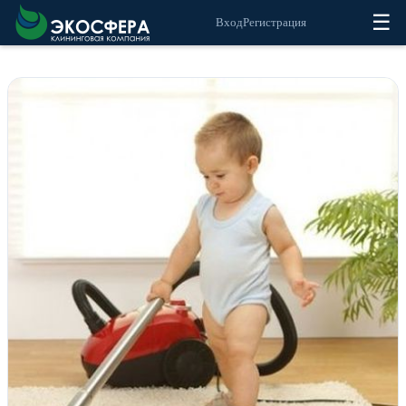
☰
Вход
Регистрация