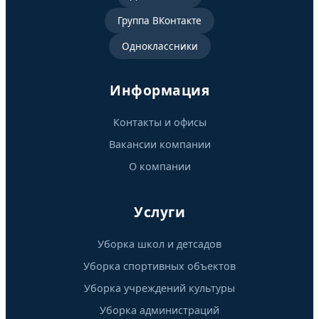
Группа ВКонтакте
Oдноклассники
Информация
Контакты и офисы
Вакансии компании
О компании
Услуги
Уборка школ и детсадов
Уборка спортивных объектов
Уборка учреждений культуры
Уборка администраций