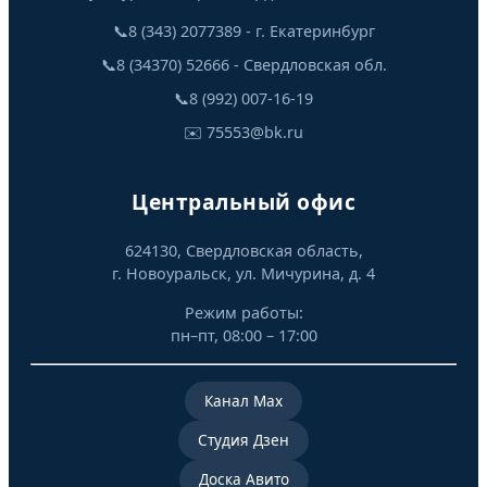
📞
8 (343) 2077389 - г. Екатеринбург
📞
8 (34370) 52666 - Свердловская обл.
📞
8 (992) 007-16-19
✉️
75553@bk.ru
Центральный офис
624130, Свердловская область,
г. Новоуральск, ул. Мичурина, д. 4
Режим работы:
пн–пт, 08:00 – 17:00
Канал Mах
Студия Дзен
Доска Авито