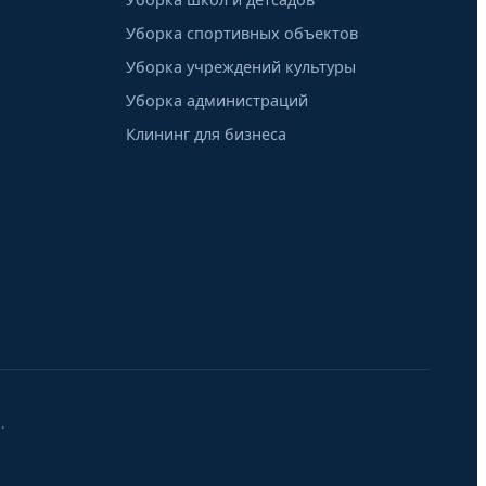
Уборка спортивных объектов
Уборка учреждений культуры
Уборка администраций
Клининг для бизнеса
.