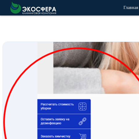
Главная