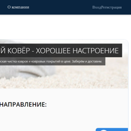
О компании
Вход
Регистрация