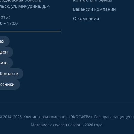
льск, ул. Мичурина, д. 4
Вакансии компании
оты:
О компании
0 – 17:00
ах
Дзен
вито
ВКонтакте
ссники
© 2014–2026, Клининговая компания «ЭКОСФЕРА». Все права защищены
Материал актуален на июнь 2026 года.