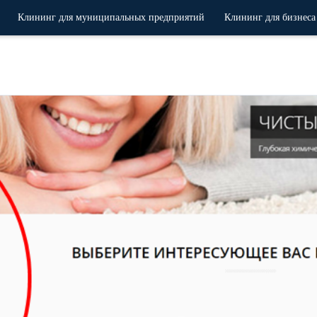
Клининг для муниципальных предприятий
Клининг для бизнеса